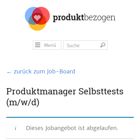
Menü
← zurück zum Job-Board
Produktmanager Selbsttests
(m/w/d)
Dieses Jobangebot ist abgelaufen.