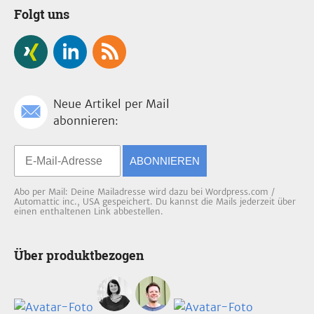
Folgt uns
Neue Artikel per Mail
abonnieren:
ABONNIEREN
Abo per Mail: Deine Mailadresse wird dazu bei Wordpress.com /
Automattic inc., USA gespeichert. Du kannst die Mails jederzeit über
einen enthaltenen Link abbestellen.
Über produktbezogen