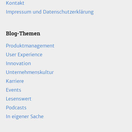
Kontakt
Impressum und Datenschutzerklärung
Blog-Themen
Produktmanagement
User Experience
Innovation
Unternehmenskultur
Karriere
Events
Lesenswert
Podcasts
In eigener Sache