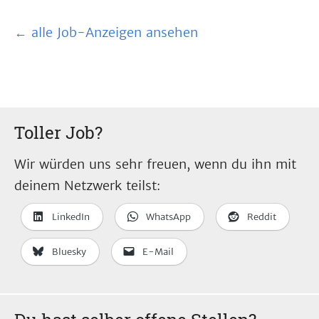
← alle Job-Anzeigen ansehen
Toller Job?
Wir würden uns sehr freuen, wenn du ihn mit
deinem Netzwerk teilst:
LinkedIn
WhatsApp
Reddit
Bluesky
E-Mail