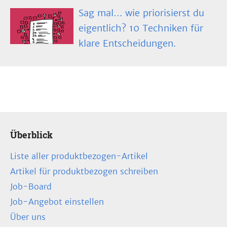
Sag mal… wie priorisierst du
eigentlich? 10 Techniken für
klare Entscheidungen.
Überblick
Liste aller produktbezogen-Artikel
Artikel für produktbezogen schreiben
Job-Board
Job-Angebot einstellen
Über uns