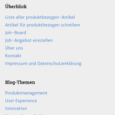
Überblick
Liste aller produktbezogen-Artikel
Artikel für produktbezogen schreiben
Job-Board
Job-Angebot einstellen
Über uns
Kontakt
Impressum und Datenschutzerklärung
Blog-Themen
Produktmanagement
User Experience
Innovation