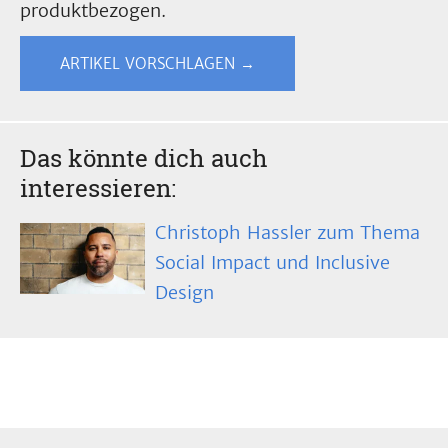
produktbezogen.
ARTIKEL VORSCHLAGEN →
Das könnte dich auch
interessieren:
Christoph Hassler zum Thema
Social Impact und Inclusive
Design