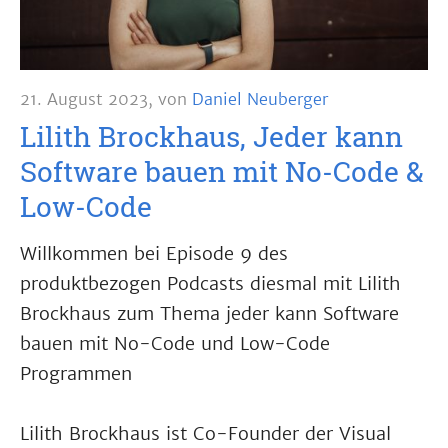
21. August 2023
,
von
Daniel Neuberger
Lilith Brockhaus, Jeder kann
Software bauen mit No-Code &
Low-Code
Willkommen bei Episode 9 des
produktbezogen Podcasts diesmal mit Lilith
Brockhaus zum Thema jeder kann Software
bauen mit No-Code und Low-Code
Programmen
Lilith Brockhaus ist Co-Founder der Visual