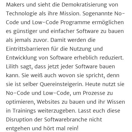
Makers und sieht die Demokratisierung von
Technologie als ihre Mission. Sogenannte No-
Code und Low-Code Programme ermöglichen
es günstiger und einfacher Software zu bauen
als jemals zuvor. Damit werden die
Eintrittsbarrieren für die Nutzung und
Entwicklung von Software erheblich reduziert.
Lilith sagt, dass jetzt jeder Software bauen
kann. Sie weiß auch wovon sie spricht, denn
sie ist selber Quereinsteigerin. Heute nutzt sie
No-Code und Low-Code, um Prozesse zu
optimieren, Websites zu bauen und ihr Wissen
in Trainings weiterzugeben. Lasst euch diese
Disruption der Softwarebranche nicht
entgehen und hört mal rein!