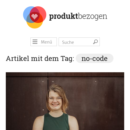
Menü
Artikel mit dem Tag:
no-code