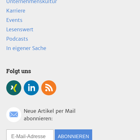
Unternehmenskultur
Karriere
Events
Lesenswert
Podcasts
In eigener Sache
Folgt uns
Neue Artikel per Mail
abonnieren:
ABONNIEREN