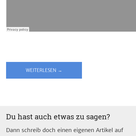
WEITERLESEN →
Du hast auch etwas zu sagen?
Dann schreib doch einen eigenen Artikel auf