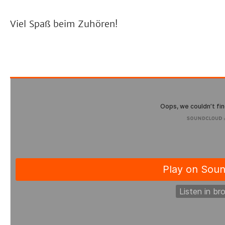
Viel Spaß beim Zuhören!