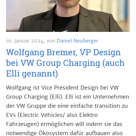
16. Januar 2024
,
von
Daniel Neuberger
Wolfgang Bremer, VP Design
bei VW Group Charging (auch
Elli genannt)
Wolfgang ist Vice President Design bei VW
Group Charging (Elli). Elli ist ein Unternehmen
der VW Gruppe die eine einfache transition zu
EVs (Electric Vehicles/ also Elektro
Fahrzeugen) ermöglichen will indem sie das
notwendige Ökosystem dafür aufbauen also