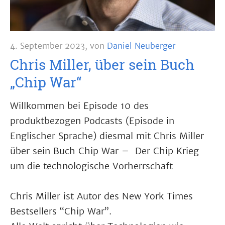
4. September 2023
,
von
Daniel Neuberger
Chris Miller, über sein Buch
„Chip War“
Willkommen bei Episode 10 des
produktbezogen Podcasts (Episode in
Englischer Sprache) diesmal mit Chris Miller
über sein Buch Chip War – Der Chip Krieg
um die technologische Vorherrschaft
Chris Miller ist Autor des New York Times
Bestsellers “Chip War”.