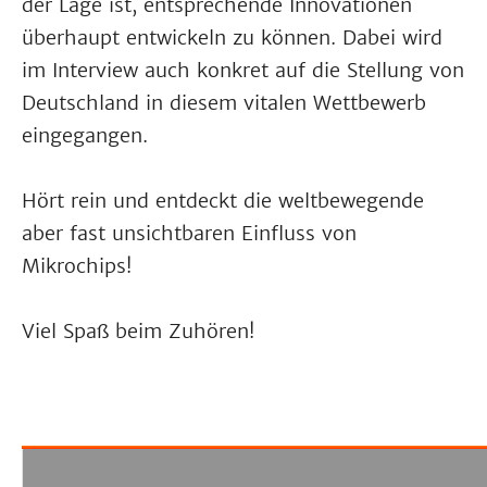
der Lage ist, entsprechende Innovationen
überhaupt entwickeln zu können. Dabei wird
im Interview auch konkret auf die Stellung von
Deutschland in diesem vitalen Wettbewerb
eingegangen.
Hört rein und entdeckt die weltbewegende
aber fast unsichtbaren Einfluss von
Mikrochips!
Viel Spaß beim Zuhören!