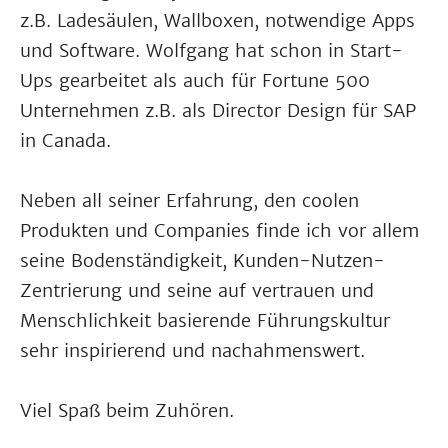
z.B. Ladesäulen, Wallboxen, notwendige Apps
und Software. Wolfgang hat schon in Start-
Ups gearbeitet als auch für Fortune 500
Unternehmen z.B. als Director Design für SAP
in Canada.
Neben all seiner Erfahrung, den coolen
Produkten und Companies finde ich vor allem
seine Bodenständigkeit, Kunden-Nutzen-
Zentrierung und seine auf vertrauen und
Menschlichkeit basierende Führungskultur
sehr inspirierend und nachahmenswert.
Viel Spaß beim Zuhören.