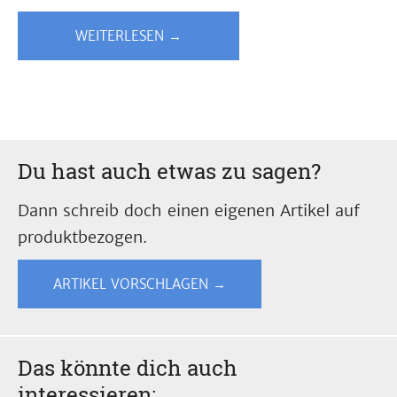
WEITERLESEN →
Du hast auch etwas zu sagen?
Dann schreib doch einen eigenen Artikel auf
produktbezogen.
ARTIKEL VORSCHLAGEN →
Das könnte dich auch
interessieren: