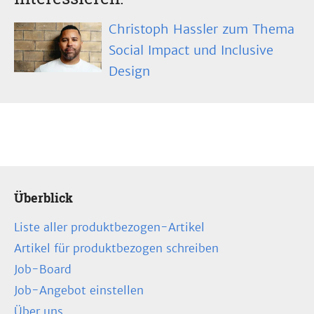
Christoph Hassler zum Thema
Social Impact und Inclusive
Design
Überblick
Liste aller produktbezogen-Artikel
Artikel für produktbezogen schreiben
Job-Board
Job-Angebot einstellen
Über uns