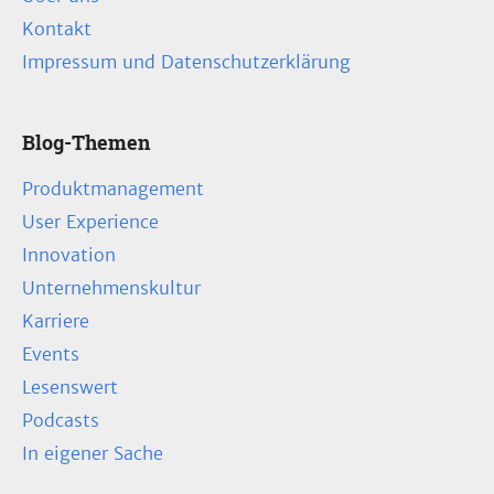
Kontakt
Impressum und Datenschutzerklärung
Blog-Themen
Produktmanagement
User Experience
Innovation
Unternehmenskultur
Karriere
Events
Lesenswert
Podcasts
In eigener Sache