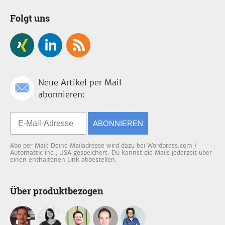
Folgt uns
Neue Artikel per Mail
abonnieren:
ABONNIEREN
Abo per Mail: Deine Mailadresse wird dazu bei Wordpress.com /
Automattic inc., USA gespeichert. Du kannst die Mails jederzeit über
einen enthaltenen Link abbestellen.
Über produktbezogen