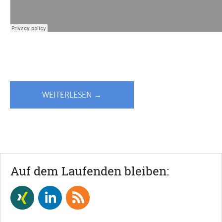
WEITERLESEN →
Auf dem Laufenden bleiben: