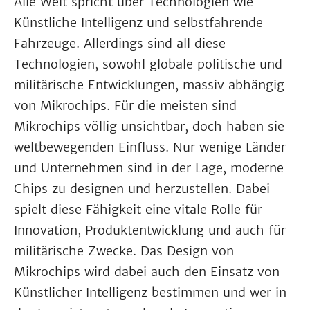
Alle Welt spricht über Technologien wie
Künstliche Intelligenz und selbstfahrende
Fahrzeuge. Allerdings sind all diese
Technologien, sowohl globale politische und
militärische Entwicklungen, massiv abhängig
von Mikrochips. Für die meisten sind
Mikrochips völlig unsichtbar, doch haben sie
weltbewegenden Einfluss. Nur wenige Länder
und Unternehmen sind in der Lage, moderne
Chips zu designen und herzustellen. Dabei
spielt diese Fähigkeit eine vitale Rolle für
Innovation, Produktentwicklung und auch für
militärische Zwecke. Das Design von
Mikrochips wird dabei auch den Einsatz von
Künstlicher Intelligenz bestimmen und wer in