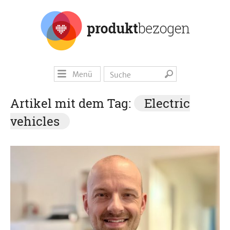
Menü
Artikel mit dem Tag:
Electric
vehicles