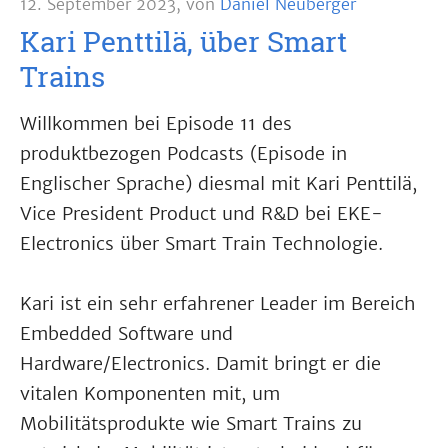
12. September 2023
,
von
Daniel Neuberger
Kari Penttilä, über Smart
Trains
Willkommen bei Episode 11 des
produktbezogen Podcasts (Episode in
Englischer Sprache) diesmal mit Kari Penttilä,
Vice President Product und R&D bei EKE-
Electronics über Smart Train Technologie.
Kari ist ein sehr erfahrener Leader im Bereich
Embedded Software und
Hardware/Electronics. Damit bringt er die
vitalen Komponenten mit, um
Mobilitätsprodukte wie Smart Trains zu