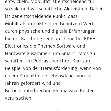
entwickeln. Mobilität ist entscheidend für
soziale und wirtschaftliche Aktivitäten. Dabei
ist der entscheidende Punkt, dass
Mobilitätsprodukte ihren Benutzern Wert
durch physische und digitale Erfahrungen
bieten. Kari bringt entsprechend bei EKE-
Electronics die Themen Software und
Hardware zusammen, um Smart Trains zu
schaffen. Im Podcast berichtet Kari zum
Beispiel von der Herausforderung, wenn von
einem Produkt eine Lebensdauer von 30
Jahren gefordert wird und
Betriebsunterbrechungen massive Kosten
verursachen.