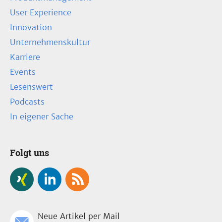
User Experience
Innovation
Unternehmenskultur
Karriere
Events
Lesenswert
Podcasts
In eigener Sache
Folgt uns
Neue Artikel per Mail