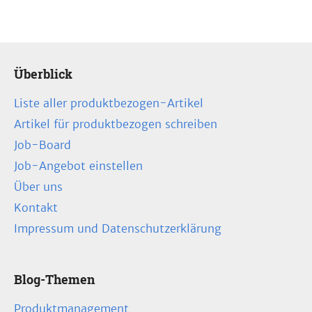
Überblick
Liste aller produktbezogen-Artikel
Artikel für produktbezogen schreiben
Job-Board
Job-Angebot einstellen
Über uns
Kontakt
Impressum und Datenschutzerklärung
Blog-Themen
Produktmanagement