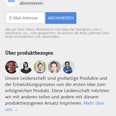
abonnieren:
ABONNIEREN
Abo per Mail: Deine Mailadresse wird dazu bei Wordpress.com /
Automattic inc., USA gespeichert. Du kannst die Mails jederzeit über
einen enthaltenen Link abbestellen.
Über produktbezogen
Unsere Leidenschaft sind großartige Produkte und
der Entwicklungsprozess von der ersten Idee zum
erfolgreichen Produkt. Diese Leidenschaft möchten
wir mit anderen teilen und andere mit diesem
produktbezogenen Ansatz inspirieren.
Mehr über
uns →