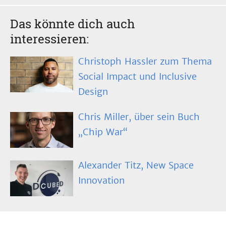
Das könnte dich auch
interessieren:
Christoph Hassler zum Thema
Social Impact und Inclusive
Design
Chris Miller, über sein Buch
„Chip War“
Alexander Titz, New Space
Innovation