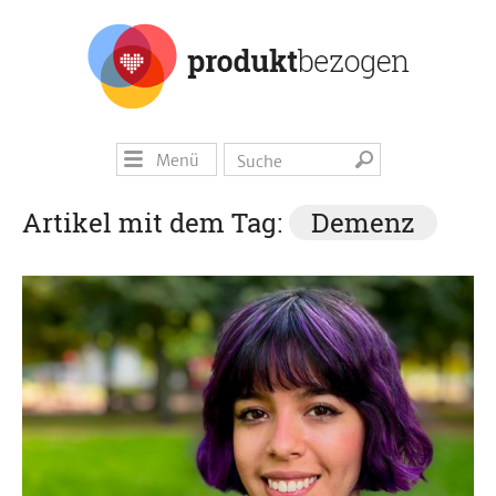
Menü
Artikel mit dem Tag:
Demenz