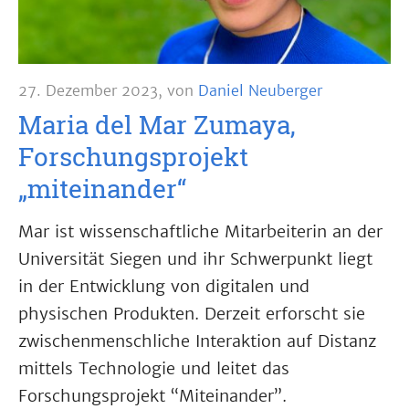
27. Dezember 2023
,
von
Daniel Neuberger
Maria del Mar Zumaya,
Forschungsprojekt
„miteinander“
Mar ist wissenschaftliche Mitarbeiterin an der
Universität Siegen und ihr Schwerpunkt liegt
in der Entwicklung von digitalen und
physischen Produkten. Derzeit erforscht sie
zwischenmenschliche Interaktion auf Distanz
mittels Technologie und leitet das
Forschungsprojekt “Miteinander”.