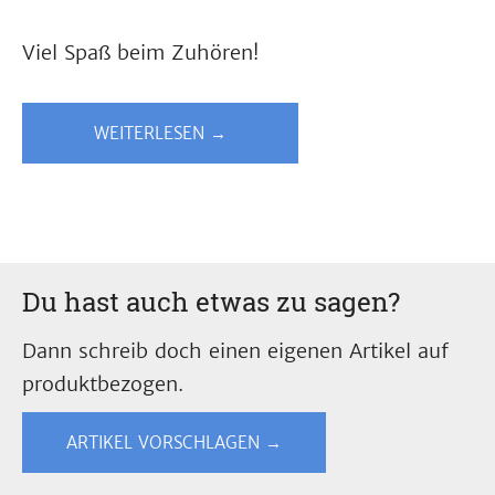
Viel Spaß beim Zuhören!
WEITERLESEN →
Du hast auch etwas zu sagen?
Dann schreib doch einen eigenen Artikel auf
produktbezogen.
ARTIKEL VORSCHLAGEN →