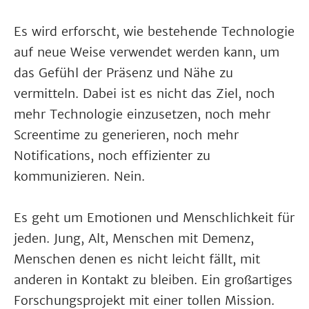
Es wird erforscht, wie bestehende Technologie
auf neue Weise verwendet werden kann, um
das Gefühl der Präsenz und Nähe zu
vermitteln. Dabei ist es nicht das Ziel, noch
mehr Technologie einzusetzen, noch mehr
Screentime zu generieren, noch mehr
Notifications, noch effizienter zu
kommunizieren. Nein.
Es geht um Emotionen und Menschlichkeit für
jeden. Jung, Alt, Menschen mit Demenz,
Menschen denen es nicht leicht fällt, mit
anderen in Kontakt zu bleiben. Ein großartiges
Forschungsprojekt mit einer tollen Mission.