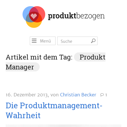
Menü
Artikel mit dem Tag:
Produkt
Manager
16. Dezember 2013
,
von
Christian Becker
1
Die Produktmanagement-
Wahrheit