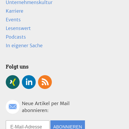
Unternehmenskultur
Karriere
Events
Lesenswert
Podcasts
In eigener Sache
Folgt uns
Neue Artikel per Mail
abonnieren:
ABONNIEREN