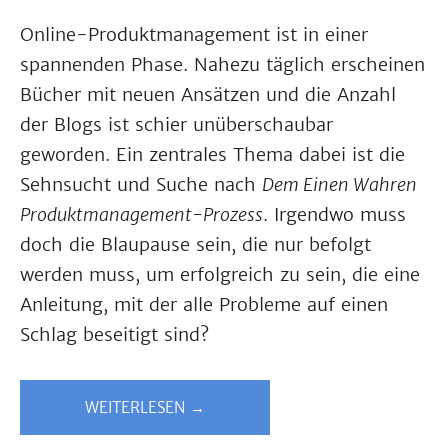
Online-Produktmanagement ist in einer
spannenden Phase. Nahezu täglich erscheinen
Bücher mit neuen Ansätzen und die Anzahl
der Blogs ist schier unüberschaubar
geworden. Ein zentrales Thema dabei ist die
Sehnsucht und Suche nach
Dem Einen Wahren
Produktmanagement-Prozess
. Irgendwo muss
doch die Blaupause sein, die nur befolgt
werden muss, um erfolgreich zu sein, die eine
Anleitung, mit der alle Probleme auf einen
Schlag beseitigt sind?
WEITERLESEN →