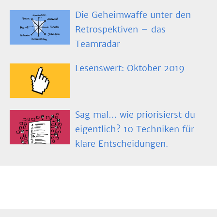
Die Geheimwaffe unter den
Retrospektiven – das
Teamradar
Lesenswert: Oktober 2019
Sag mal… wie priorisierst du
eigentlich? 10 Techniken für
klare Entscheidungen.