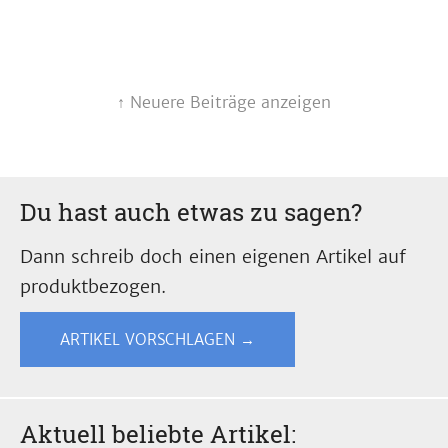
↑ Neuere Beiträge anzeigen
Du hast auch etwas zu sagen?
Dann schreib doch einen eigenen Artikel auf
produktbezogen.
ARTIKEL VORSCHLAGEN →
Aktuell beliebte Artikel: