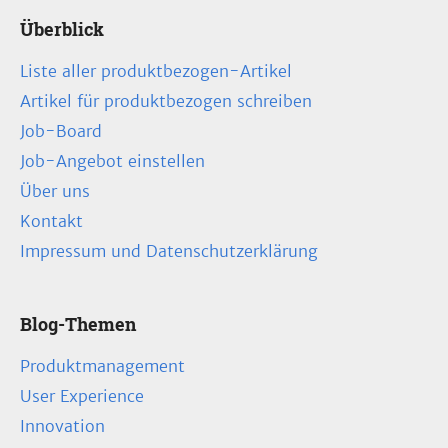
Überblick
Liste aller produktbezogen-Artikel
Artikel für produktbezogen schreiben
Job-Board
Job-Angebot einstellen
Über uns
Kontakt
Impressum und Datenschutzerklärung
Blog-Themen
Produktmanagement
User Experience
Innovation