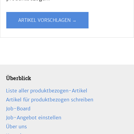
ARTIKEL VORSCHLAGEN →
Überblick
Liste aller produktbezogen-Artikel
Artikel für produktbezogen schreiben
Job-Board
Job-Angebot einstellen
Über uns