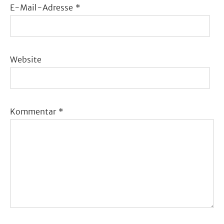
E-Mail-Adresse
*
Website
Kommentar
*