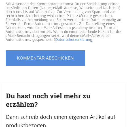
Mit Absenden des Kommentars stimmst Du der Speicherung deiner
persönlichen Daten (Name, eMail-Adresse, Webseite und Nachricht)
durch uns bis auf Widerruf zu. Zur Vermeidung von Spam und zur
rechtlichen Absicherung wird deine IP für 2 Monate gespeichert.
Ebenfalls zur Vermeidung von Spam werden diese Daten einmalig an
Server der Firma Automattic inc. geschickt. Zur Darstellung eines
Nutzerbildes wird die eMail-Adresse im pseudonymisierter Form an
Automattic inc. übermittelt. Wenn du einen oder beide Haken für die
eMail-Benachrichtigungen setzt, wird deine eMail-Adresse bei
Automattic inc. gespeichert. (
Datenschutzerklärung
)
Du hast noch viel mehr zu
erzählen?
Dann schreib doch einen eigenen Artikel auf
produktbezogen.