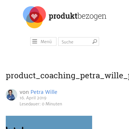
Menü
product_coaching_petra_wille
von
Petra Wille
16. April 2019
Lesedauer: 0 Minuten