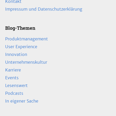
Kontakt
Impressum und Datenschutzerklärung
Blog-Themen
Produktmanagement
User Experience
Innovation
Unternehmenskultur
Karriere
Events
Lesenswert
Podcasts
In eigener Sache