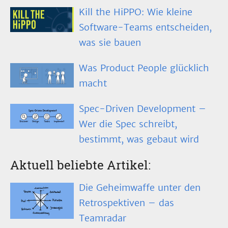
Kill the HiPPO: Wie kleine
Software-Teams entscheiden,
was sie bauen
Was Product People glücklich
macht
Spec-Driven Development –
Wer die Spec schreibt,
bestimmt, was gebaut wird
Aktuell beliebte Artikel:
Die Geheimwaffe unter den
Retrospektiven – das
Teamradar