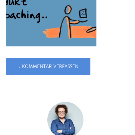
↓ KOMMENTAR VERFASSEN