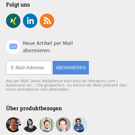
Folgt uns
Neue Artikel per Mail
abonnieren:
ABONNIEREN
Abo per Mail: Deine Mailadresse wird dazu bei Wordpress.com /
Automattic inc., USA gespeichert. Du kannst die Mails jederzeit über
einen enthaltenen Link abbestellen.
Über produktbezogen