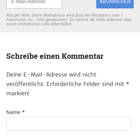
ABONNIEREN
Abo per Mail: Deine Mailadresse wird dazu bei Wordpress.com /
Automattic inc., USA gespeichert. Du kannst die Mails jederzeit über
einen enthaltenen Link abbestellen.
Schreibe einen Kommentar
Deine E-Mail-Adresse wird nicht
veröffentlicht.
Erforderliche Felder sind mit
*
markiert
Name
*