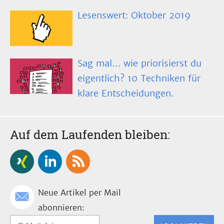
Lesenswert: Oktober 2019
Sag mal… wie priorisierst du
eigentlich? 10 Techniken für
klare Entscheidungen.
Auf dem Laufenden bleiben:
Neue Artikel per Mail
abonnieren: