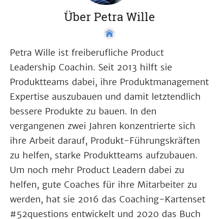
Über Petra Wille
Petra Wille ist freiberufliche Product
Leadership Coachin. Seit 2013 hilft sie
Produktteams dabei, ihre Produktmanagement
Expertise auszubauen und damit letztendlich
bessere Produkte zu bauen. In den
vergangenen zwei Jahren konzentrierte sich
ihre Arbeit darauf, Produkt-Führungskräften
zu helfen, starke Produktteams aufzubauen.
Um noch mehr Product Leadern dabei zu
helfen, gute Coaches für ihre Mitarbeiter zu
werden, hat sie 2016 das Coaching-Kartenset
#52questions entwickelt und 2020 das Buch