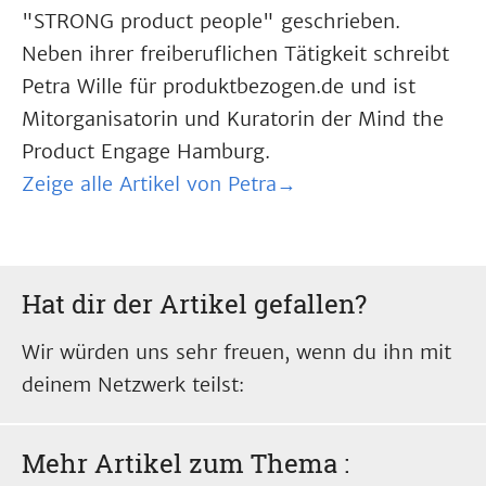
"STRONG product people" geschrieben.
Neben ihrer freiberuflichen Tätigkeit schreibt
Petra Wille für produktbezogen.de und ist
Mitorganisatorin und Kuratorin der Mind the
Product Engage Hamburg.
Zeige alle Artikel von Petra→
Hat dir der Artikel gefallen?
Wir würden uns sehr freuen, wenn du ihn mit
deinem Netzwerk teilst:
Mehr Artikel zum Thema
: