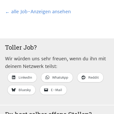
← alle Job-Anzeigen ansehen
Toller Job?
Wir würden uns sehr freuen, wenn du ihn mit
deinem Netzwerk teilst:
LinkedIn
WhatsApp
Reddit
Bluesky
E-Mail