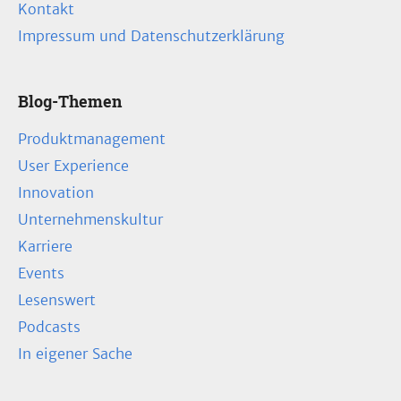
Kontakt
Impressum und Datenschutzerklärung
Blog-Themen
Produktmanagement
User Experience
Innovation
Unternehmenskultur
Karriere
Events
Lesenswert
Podcasts
In eigener Sache