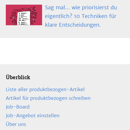
Sag mal… wie priorisierst du
eigentlich? 10 Techniken für
klare Entscheidungen.
Überblick
Liste aller produktbezogen-Artikel
Artikel für produktbezogen schreiben
Job-Board
Job-Angebot einstellen
Über uns