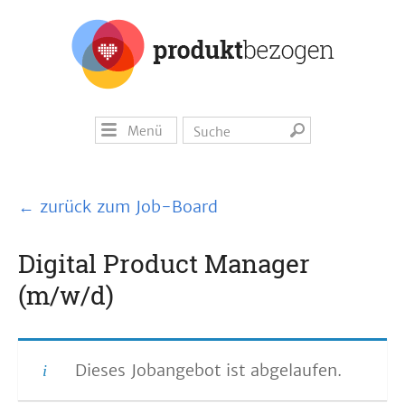
Menü
← zurück zum Job-Board
Digital Product Manager
(m/w/d)
Dieses Jobangebot ist abgelaufen.