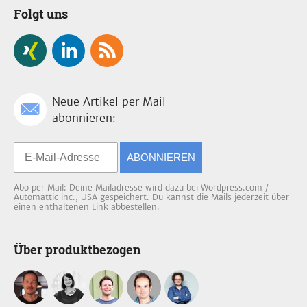
Folgt uns
Neue Artikel per Mail
abonnieren:
ABONNIEREN
Abo per Mail: Deine Mailadresse wird dazu bei Wordpress.com /
Automattic inc., USA gespeichert. Du kannst die Mails jederzeit über
einen enthaltenen Link abbestellen.
Über produktbezogen