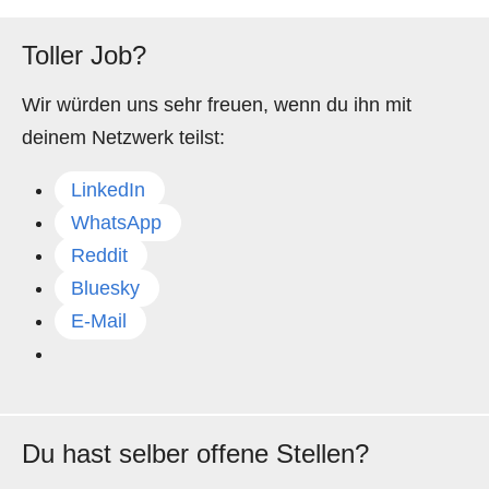
Toller Job?
Wir würden uns sehr freuen, wenn du ihn mit
deinem Netzwerk teilst:
LinkedIn
WhatsApp
Reddit
Bluesky
E-Mail
Du hast selber offene Stellen?