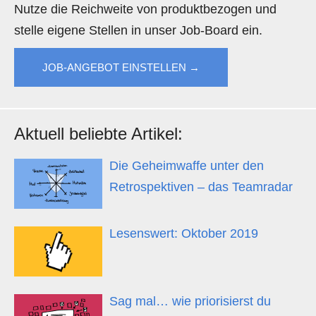
Nutze die Reichweite von produktbezogen und
stelle eigene Stellen in unser Job-Board ein.
JOB-ANGEBOT EINSTELLEN →
Aktuell beliebte Artikel:
Die Geheimwaffe unter den
Retrospektiven – das Teamradar
Lesenswert: Oktober 2019
Sag mal… wie priorisierst du