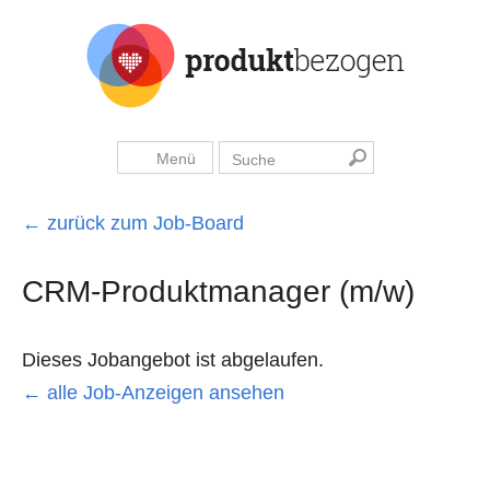
Menü
← zurück zum Job-Board
CRM-Produktmanager (m/w)
Dieses Jobangebot ist abgelaufen.
← alle Job-Anzeigen ansehen