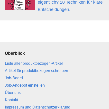
eigentlich? 10 Techniken für klare
Entscheidungen.
Überblick
Liste aller produktbezogen-Artikel
Artikel für produktbezogen schreiben
Job-Board
Job-Angebot einstellen
Über uns
Kontakt
Impressum und Datenschutzerklärung