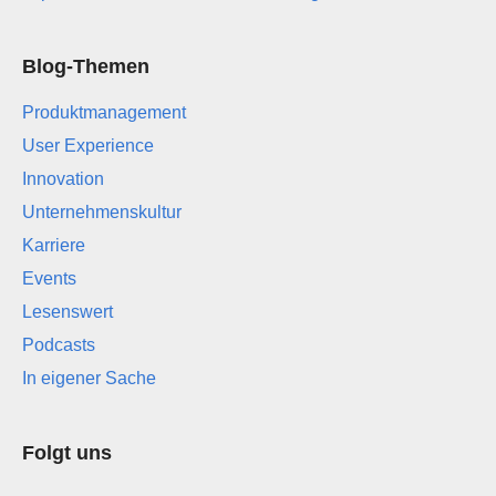
Blog-Themen
Produktmanagement
User Experience
Innovation
Unternehmenskultur
Karriere
Events
Lesenswert
Podcasts
In eigener Sache
Folgt uns