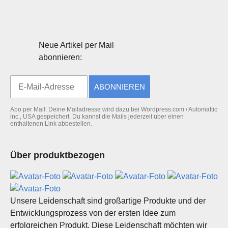
Neue Artikel per Mail
abonnieren:
ABONNIEREN
Abo per Mail: Deine Mailadresse wird dazu bei Wordpress.com / Automattic
inc., USA gespeichert. Du kannst die Mails jederzeit über einen
enthaltenen Link abbestellen.
Über produktbezogen
Unsere Leidenschaft sind großartige Produkte und der
Entwicklungsprozess von der ersten Idee zum
erfolgreichen Produkt. Diese Leidenschaft möchten wir