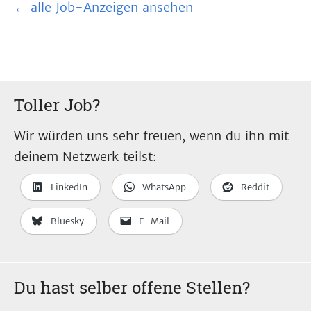
← alle Job-Anzeigen ansehen
Toller Job?
Wir würden uns sehr freuen, wenn du ihn mit
deinem Netzwerk teilst:
LinkedIn
WhatsApp
Reddit
Bluesky
E-Mail
Du hast selber offene Stellen?