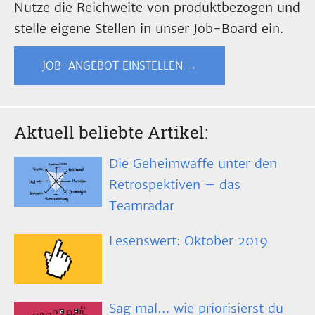
Nutze die Reichweite von produktbezogen und
stelle eigene Stellen in unser Job-Board ein.
JOB-ANGEBOT EINSTELLEN →
Aktuell beliebte Artikel:
Die Geheimwaffe unter den
Retrospektiven – das
Teamradar
Lesenswert: Oktober 2019
Sag mal… wie priorisierst du