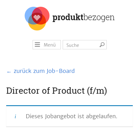
Menü
← zurück zum Job-Board
Director of Product (f/m)
Dieses Jobangebot ist abgelaufen.