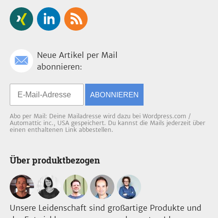
Neue Artikel per Mail
abonnieren:
ABONNIEREN
Abo per Mail: Deine Mailadresse wird dazu bei Wordpress.com /
Automattic inc., USA gespeichert. Du kannst die Mails jederzeit über
einen enthaltenen Link abbestellen.
Über produktbezogen
Unsere Leidenschaft sind großartige Produkte und