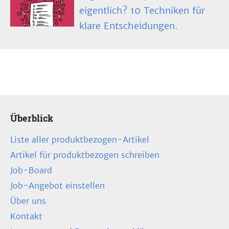
eigentlich? 10 Techniken für
klare Entscheidungen.
Überblick
Liste aller produktbezogen-Artikel
Artikel für produktbezogen schreiben
Job-Board
Job-Angebot einstellen
Über uns
Kontakt