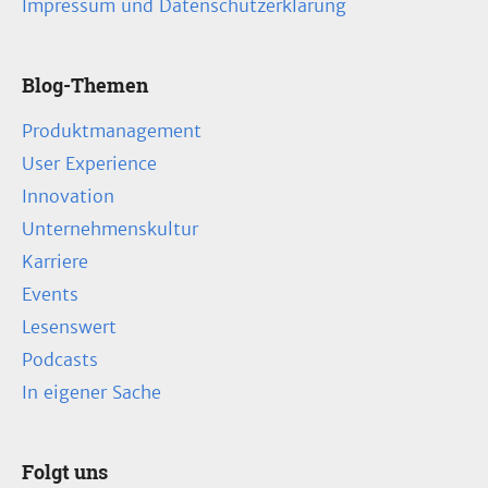
Impressum und Datenschutzerklärung
Blog-Themen
Produktmanagement
User Experience
Innovation
Unternehmenskultur
Karriere
Events
Lesenswert
Podcasts
In eigener Sache
Folgt uns