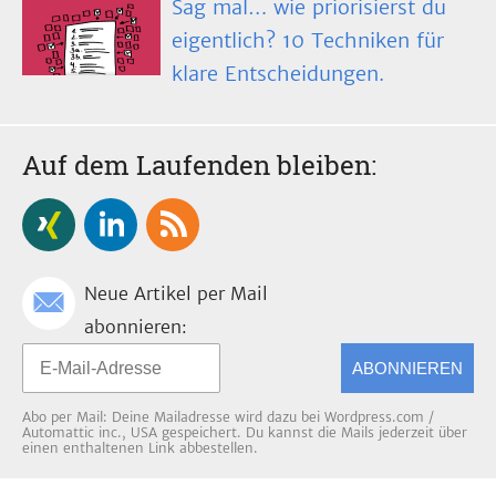
Sag mal… wie priorisierst du
eigentlich? 10 Techniken für
klare Entscheidungen.
Auf dem Laufenden bleiben:
Neue Artikel per Mail
abonnieren:
ABONNIEREN
Abo per Mail: Deine Mailadresse wird dazu bei Wordpress.com /
Automattic inc., USA gespeichert. Du kannst die Mails jederzeit über
einen enthaltenen Link abbestellen.