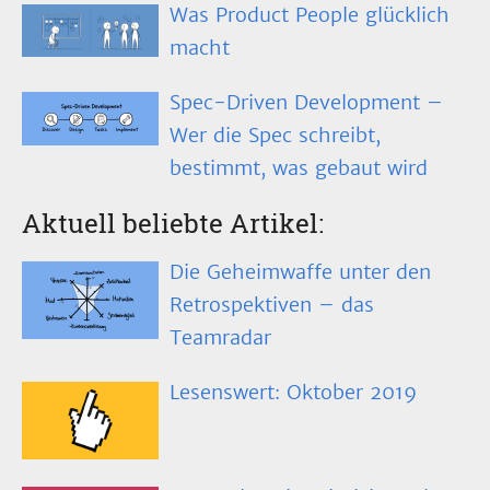
Was Product People glücklich
macht
Spec-Driven Development –
Wer die Spec schreibt,
bestimmt, was gebaut wird
Aktuell beliebte Artikel:
Die Geheimwaffe unter den
Retrospektiven – das
Teamradar
Lesenswert: Oktober 2019