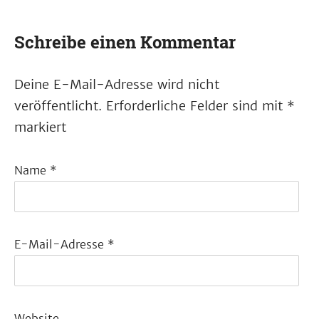
Schreibe einen Kommentar
Deine E-Mail-Adresse wird nicht
veröffentlicht.
Erforderliche Felder sind mit
*
markiert
Name
*
E-Mail-Adresse
*
Website