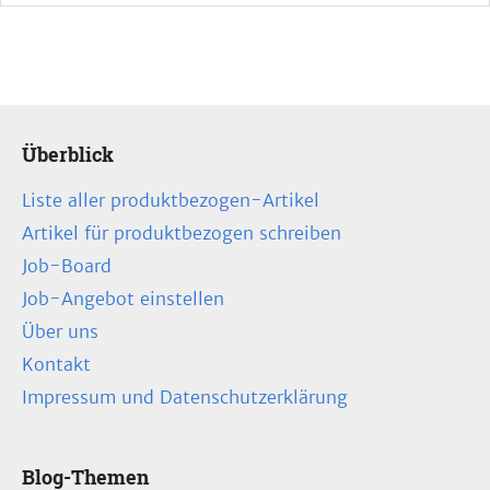
Überblick
Liste aller produktbezogen-Artikel
Artikel für produktbezogen schreiben
Job-Board
Job-Angebot einstellen
Über uns
Kontakt
Impressum und Datenschutzerklärung
Blog-Themen