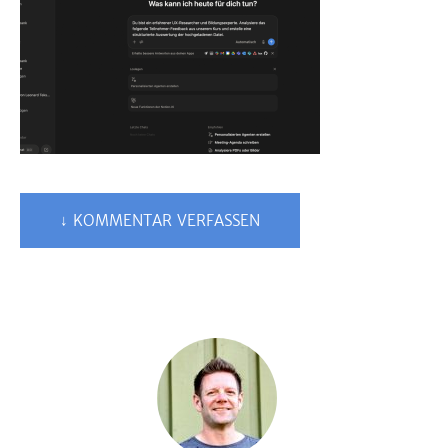
↓ KOMMENTAR VERFASSEN