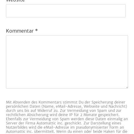
Kommentar
*
Mit Absenden des Kommentars stimmst Du der Speicherung deiner
persönlichen Daten (Name, eMail-Adresse, Webseite und Nachricht)
durch uns bis auf Widerruf zu. Zur Vermeidung von Spam und zur
rechtlichen Absicherung wird deine IP für 2 Monate gespeichert.
Ebenfalls zur Vermeidung von Spam werden diese Daten einmalig an
Server der Firma Automattic inc. geschickt. Zur Darstellung eines
Nutzerbildes wird die eMail-Adresse im pseudonymisierter Form an
Automattic inc. übermittelt. Wenn du einen oder beide Haken für die