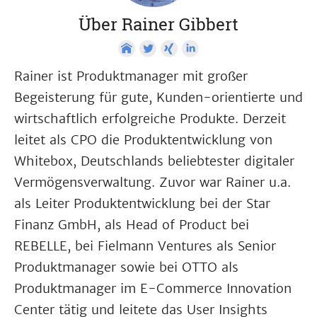
Über Rainer Gibbert
Rainer ist Produktmanager mit großer
Begeisterung für gute, Kunden-orientierte und
wirtschaftlich erfolgreiche Produkte. Derzeit
leitet als CPO die Produktentwicklung von
Whitebox, Deutschlands beliebtester digitaler
Vermögensverwaltung. Zuvor war Rainer u.a.
als Leiter Produktentwicklung bei der Star
Finanz GmbH, als Head of Product bei
REBELLE, bei Fielmann Ventures als Senior
Produktmanager sowie bei OTTO als
Produktmanager im E-Commerce Innovation
Center tätig und leitete das User Insights