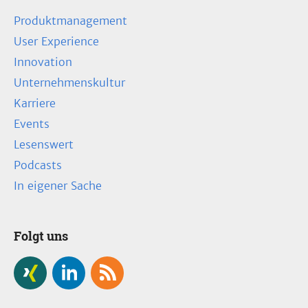
Produktmanagement
User Experience
Innovation
Unternehmenskultur
Karriere
Events
Lesenswert
Podcasts
In eigener Sache
Folgt uns