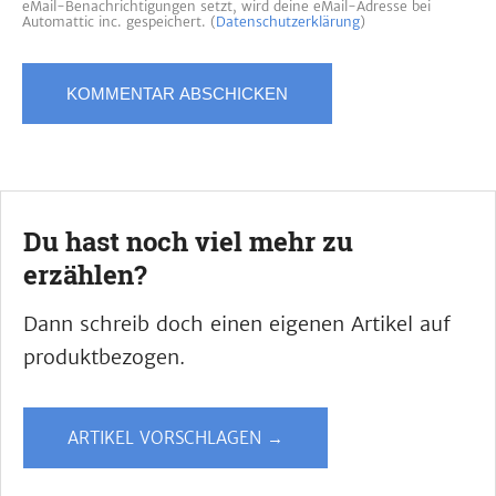
eMail-Benachrichtigungen setzt, wird deine eMail-Adresse bei
Automattic inc. gespeichert. (
Datenschutzerklärung
)
Du hast noch viel mehr zu
erzählen?
Dann schreib doch einen eigenen Artikel auf
produktbezogen.
ARTIKEL VORSCHLAGEN →