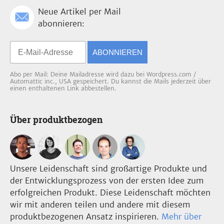
Neue Artikel per Mail
abonnieren:
ABONNIEREN
Abo per Mail: Deine Mailadresse wird dazu bei Wordpress.com /
Automattic inc., USA gespeichert. Du kannst die Mails jederzeit über
einen enthaltenen Link abbestellen.
Über produktbezogen
Unsere Leidenschaft sind großartige Produkte und
der Entwicklungsprozess von der ersten Idee zum
erfolgreichen Produkt. Diese Leidenschaft möchten
wir mit anderen teilen und andere mit diesem
produktbezogenen Ansatz inspirieren.
Mehr über