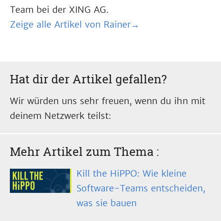
Team bei der XING AG.
Zeige alle Artikel von Rainer→
Hat dir der Artikel gefallen?
Wir würden uns sehr freuen, wenn du ihn mit
deinem Netzwerk teilst:
Mehr Artikel zum Thema
:
Kill the HiPPO: Wie kleine
Software-Teams entscheiden,
was sie bauen